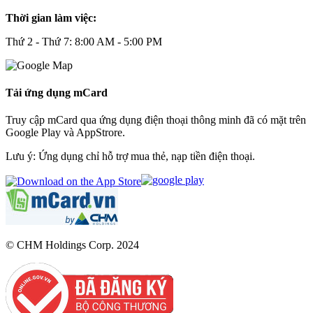
Thời gian làm việc:
Thứ 2 - Thứ 7: 8:00 AM - 5:00 PM
Tải ứng dụng mCard
Truy cập mCard qua ứng dụng điện thoại thông minh đã có mặt trên
Google Play và AppStrore.
Lưu ý: Ứng dụng chỉ hỗ trợ mua thẻ, nạp tiền điện thoại.
© CHM Holdings Corp. 2024