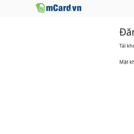
Đă
Tài kh
Mật k